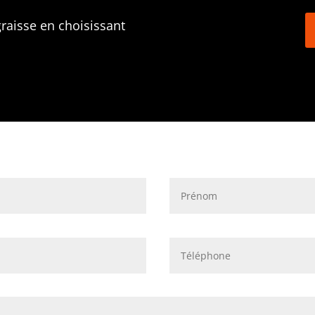
aisse en choisissant