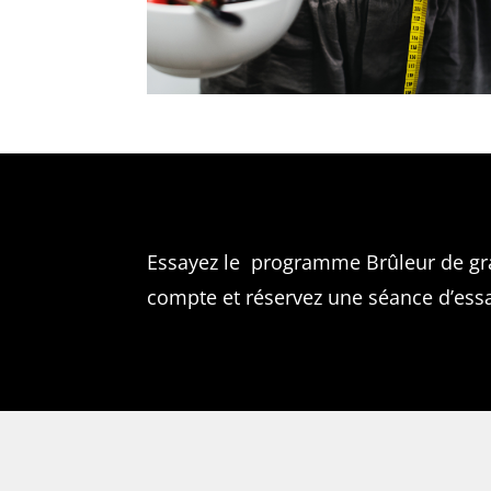
Essayez le programme Brûleur de gra
compte et réservez une séance d’essa