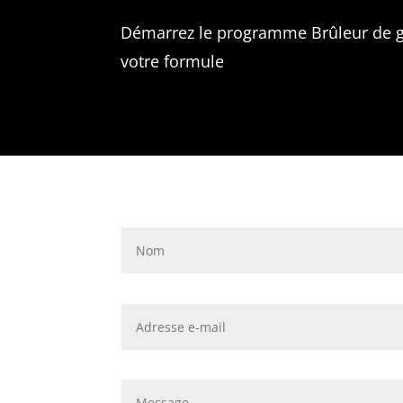
Démarrez le programme Brûleur de gr
votre formule