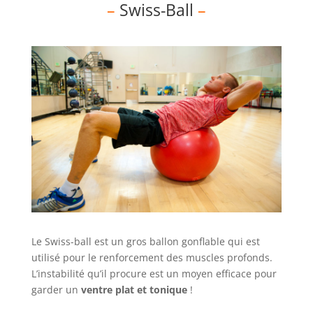
–
Swiss-Ball
–
Le Swiss-ball est un gros ballon gonflable qui est
utilisé pour le renforcement des muscles profonds.
L’instabilité qu’il procure est un moyen efficace pour
garder un
ventre plat et tonique
!