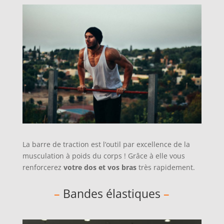
La barre de traction est l’outil par excellence de la
musculation à poids du corps ! Grâce à elle vous
renforcerez
votre dos et vos bras
très rapidement.
–
Bandes élastiques
–