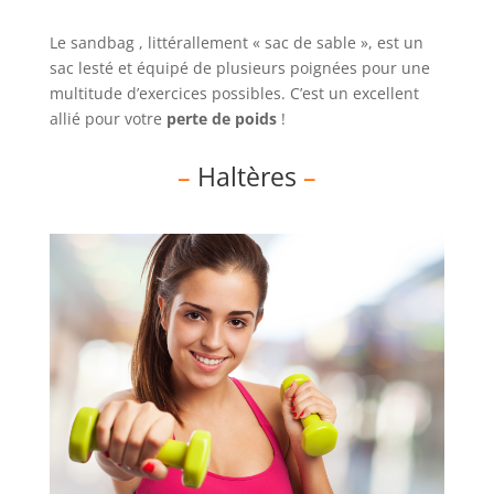
Le sandbag , littérallement « sac de sable », est un
sac lesté et équipé de plusieurs poignées pour une
multitude d’exercices possibles. C’est un excellent
allié pour votre
perte de poids
!
–
Haltères
–