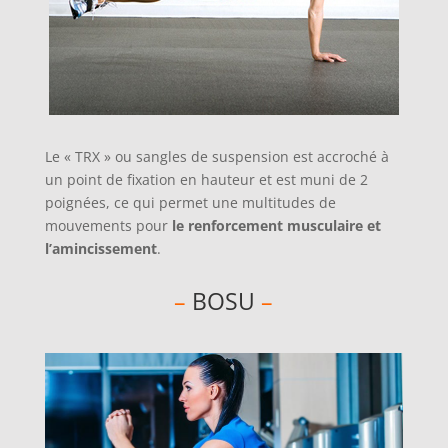
Le « TRX » ou sangles de suspension est accroché à
un point de fixation en hauteur et est muni de 2
poignées, ce qui permet une multitudes de
mouvements pour
le renforcement musculaire et
l’amincissement
.
–
BOSU
–