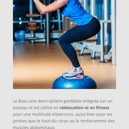
Le Bosu une demi-sphère gonflable intégrée sur un
plateau et est utilisé en
rééducation et en fitness
pour une multitude d’exercices, aussi bien pour les
jambes que le haut du corps ou le renforcement des
muscles abdominaux.