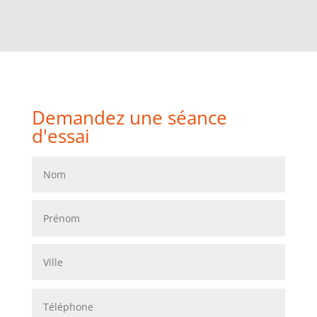
Demandez une séance
d'essai