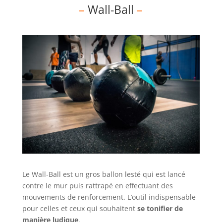
–
Wall-Ball
–
Le Wall-Ball est un gros ballon lesté qui est lancé
contre le mur puis rattrapé en effectuant des
mouvements de renforcement. L’outil indispensable
pour celles et ceux qui souhaitent
se tonifier de
manière ludique
.