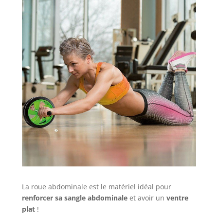
La roue abdominale est le matériel idéal pour
renforcer sa sangle abdominale
et avoir un
ventre
plat
!