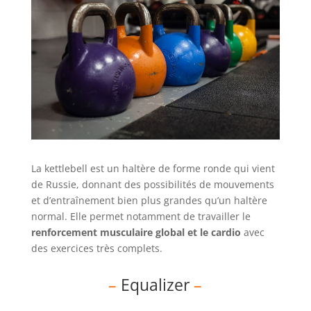
La kettlebell est un haltère de forme ronde qui vient
de Russie, donnant des possibilités de mouvements
et d’entraînement bien plus grandes qu’un haltère
normal. Elle permet notamment de travailler le
renforcement musculaire global et le cardio
avec
des exercices très complets.
–
Equalizer
–