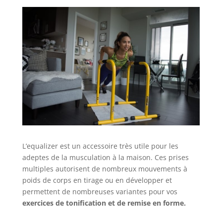
L’equalizer est un accessoire très utile pour les
adeptes de la musculation à la maison. Ces prises
multiples autorisent de nombreux mouvements à
poids de corps en tirage ou en développer et
permettent de nombreuses variantes pour vos
exercices de tonification et de remise en forme.