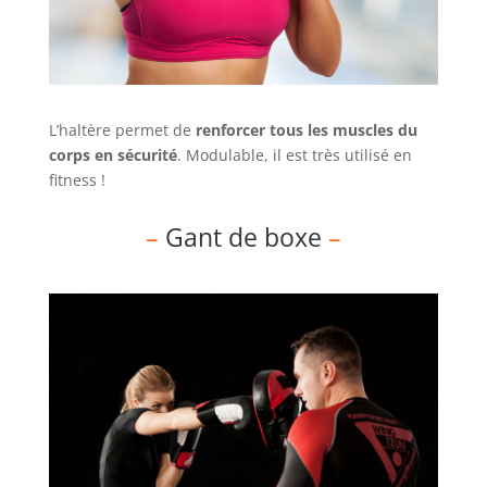
L’haltère permet de
renforcer tous les muscles du
corps en sécurité
. Modulable, il est très utilisé en
fitness !
–
Gant de boxe
–