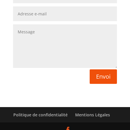
Envoi
Politique de confidentialité
Mentions Légales