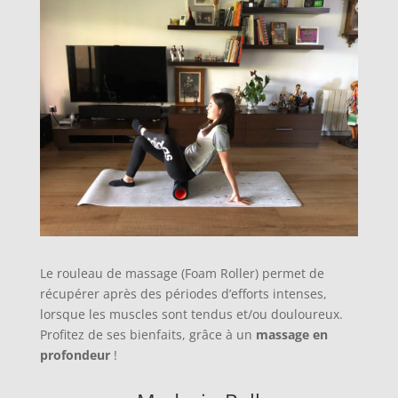
Le rouleau de massage (Foam Roller) permet de
récupérer après des périodes d’efforts intenses,
lorsque les muscles sont tendus et/ou douloureux.
Profitez de ses bienfaits, grâce à un
massage en
profondeur
!