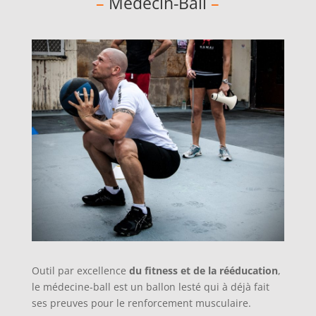
–
Medecin-Ball
–
Outil par excellence
du fitness et de la rééducation
,
le médecine-ball est un ballon lesté qui à déjà fait
ses preuves pour le renforcement musculaire.