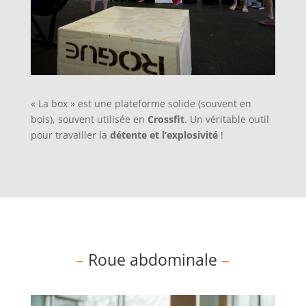
« La box » est une plateforme solide (souvent en
bois), souvent utilisée en
Crossfit
. Un véritable outil
pour travailler la
détente et l’explosivité
!
–
Roue abdominale
–