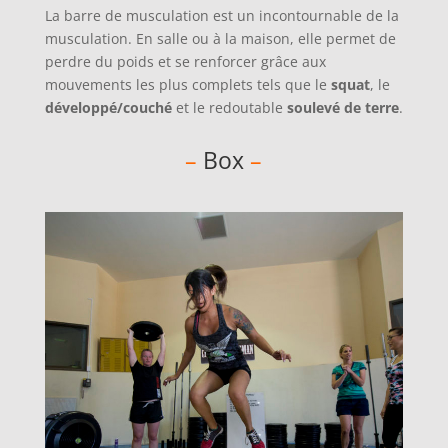
La barre de musculation est un incontournable de la
musculation. En salle ou à la maison, elle permet de
perdre du poids et se renforcer grâce aux
mouvements les plus complets tels que le
squat
, le
développé/couché
et le redoutable
soulevé de terre
.
–
Box
–