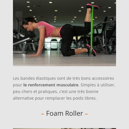
Les bandes élastiques sont de très bons accessoires
pour
le renforcement musculaire
. Simples à utiliser,
peu chers et pratiques, c’est une très bonne
alternative pour remplacer les poids libres.
–
Foam Roller
–